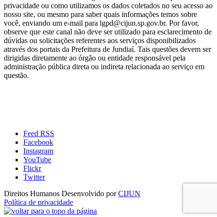
privacidade ou como utilizamos os dados coletados no seu acesso ao
nosso site, ou mesmo para saber quais informações temos sobre
você, enviando um e-mail para lgpd@cijun.sp.gov.br. Por favor,
observe que este canal não deve ser utilizado para esclarecimento de
dúvidas ou solicitações referentes aos serviços disponibilizados
através dos portais da Prefeitura de Jundiaí. Tais questões devem ser
dirigidas diretamente ao órgão ou entidade responsável pela
administração pública direta ou indireta relacionada ao serviço em
questão.
Feed RSS
Facebook
Instagram
YouTube
Flickr
Twitter
Direitos Humanos
Desenvolvido por
CIJUN
Política de privacidade