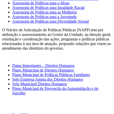
Assessoria de Políticas para o Idoso
Assessoria de Políticas para Igualdade Racial
Assessoria de Políticas para as Mulheres
Assessoria de Políticas para a Juventude
Assessoria de Políticas para Diversidade Sexual
O Núcleo de Articulação de Políticas Públicas (NAPP) tem por
atribuição o assessoramento ao Gestor da Unidade, na direção geral,
orientação e coordenação das ações, programas e políticas públicas
relacionadas à sua área de atuação, propondo soluções que visem ao
atendimento das diretrizes do governo.
Datas Importantes – Direitos Humanos
Plano Municipal de Direitos Humanos
Plano Municipal de Políticas Públicas Familiares
Selo Empresa Amiga dos Direitos Humanos
Selo Municipal Direitos Humanos
Plano Municipal de Prevenção da Automutilação e do
Suicídio